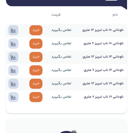
نام
قیمت
ناودانی 10 ناب تبریز 12 متری
تماس بگیرید
خرید
ناودانی 10 ناب تبریز 6 متری
تماس بگیرید
خرید
ناودانی 12 ناب تبریز 12 متری
تماس بگیرید
خرید
ناودانی 12 ناب تبریز 6 متری
تماس بگیرید
خرید
ناودانی 16 ناب تبریز 12 متری
تماس بگیرید
خرید
ناودانی 16 ناب تبریز 6 متری
تماس بگیرید
خرید