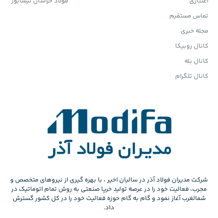
اعتباری
فولاد خراسان نیشابور
تماس مستقیم
مجله خبری
کانال روبیکا
کانال بله
کانال تلگرام
شرکت مدیران فولاد آذر در سالیان اخیر ، با بهره گیری از نیروهای متخصص و
مجرب، فعالیت خود را در عرصه تولید خرپا صنعتی به روش تمام اتوماتیک در
شمالغرب آغاز نمود و گام به گام حوزه فعالیت خود را در کل کشور گسترش
داد.