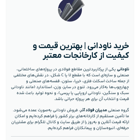
خرید ناودانی | بهترین قیمت و
کیفیت از کارخانجات معتبر
یکی از پرکاربردترین مقاطع فولادی در پروژه‌های ساختمانی،
ناودانی
صنعتی و سازه‌ای است که با مقطع U یا C شکل، در نقش‌های مختلفی
از جمله ساخت اسکلت فلزی، خرپا، ستون، قفسه‌های صنعتی و
چهارچوب‌ها به‌کار می‌رود. تنوع در سایز، وزن، استاندارد (مانند ناودانی
سبک و سنگین، ناودانی اروپایی یا پرسی)، و نحوه تولید باعث شده
قیمت و انتخاب آن برای هر پروژه حیاتی باشد.
گروه صنعتی
، فروش ناودانی به‌صورت عمده می‌شود.
مدیران فولاد آذر
ما تأمین مستقیم از کارخانه‌های برتر کشور را فراهم کرده‌ایم و امکان
ارائه قیمت آنلاین و به‌روز را از طریق سایت و کانال تلگرام برای مشتریان
حرفه‌ای، انبوه‌سازان و پیمانکاران فراهم کرده‌ایم.