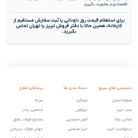
اقتصادی‌تر مشورت بگیرید.
برای استعلام قیمت روز ناودانی یا ثبت سفارش مستقیم از
کارخانه، همین حالا با دفتر فروش تبریز یا تهران تماس
بگیرید.
دسترسی های سریع
دسته بندی ها
برندهای مطرح
صفحه اصلی
میلگرد
میانه
سبد خرید
تیرآهن
شاهین بناب
تماس باما
آهن اسفنجی
مجتمع فولاد بافق
درخواست خرید
خرپا صنعتی
جهان فولاد سیرجان