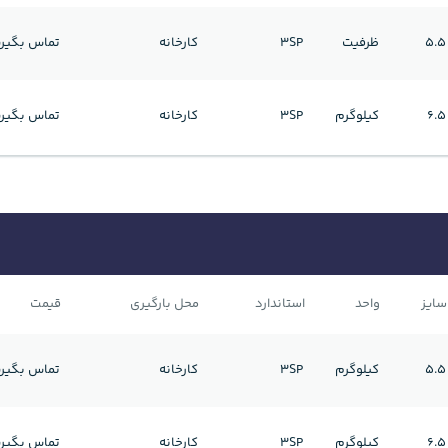
5.5
ظرفیت
3SP
کارخانه
تماس بگیری
6.5
کیلوگرم
3SP
کارخانه
تماس بگیری
سایز
واحد
استاندارد
محل بارگیری
قیمت
5.5
کیلوگرم
3SP
کارخانه
تماس بگیری
6.5
کیلوگرم
3SP
کارخانه
تماس بگیری