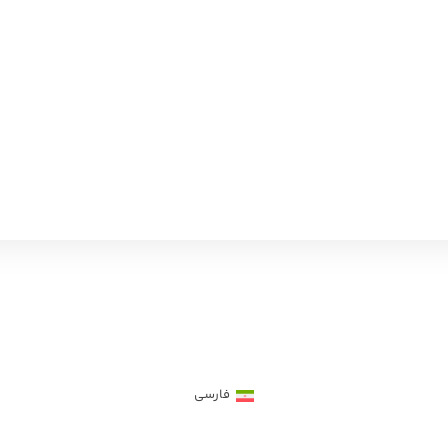
فارسی