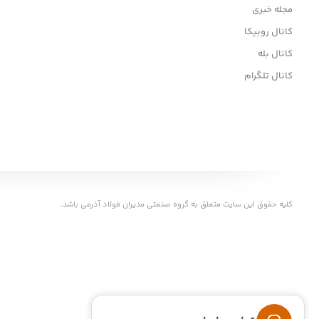
مجله خبری
کانال روبیکا
کانال بله
کانال تلگرام
کلیه حقوق این سایت متعلق به گروه صنعتی مدیران فولاد آذرمی باشد.