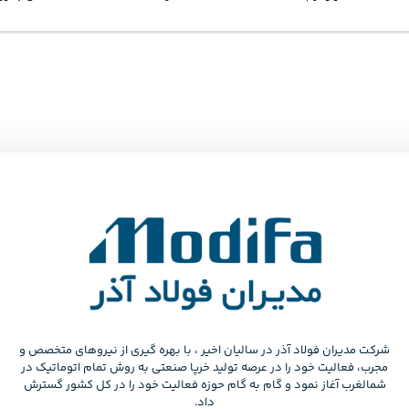
شرکت مدیران فولاد آذر در سالیان اخیر ، با بهره گیری از نیروهای متخصص و
مجرب، فعالیت خود را در عرصه تولید خرپا صنعتی به روش تمام اتوماتیک در
شمالغرب آغاز نمود و گام به گام حوزه فعالیت خود را در کل کشور گسترش
داد.