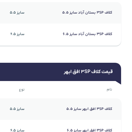
کلاف 3SP بستان آباد سایز 5.5
سایز 5.5
کلاف 3SP بستان آباد سایز 6.5
سایز 6.5
قیمت کلاف 3SP افق ابهر
نام
نوع
کلاف 3SP افق ابهر سایز 5.5
سایز 5.5
کلاف 3SP افق ابهر سایز 6.5
سایز 6.5