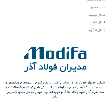
مجله خبری
کانال روبیکا
کانال بله
کانال تلگرام
شرکت مدیران فولاد آذر در سالیان اخیر ، با بهره گیری از نیروهای متخصص و
مجرب، فعالیت خود را در عرصه تولید خرپا صنعتی به روش تمام اتوماتیک در
شمالغرب آغاز نمود و گام به گام حوزه فعالیت خود را در کل کشور گسترش
داد.