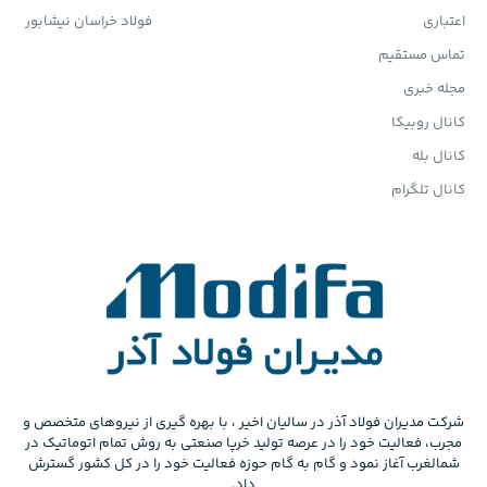
اعتباری
فولاد خراسان نیشابور
تماس مستقیم
مجله خبری
کانال روبیکا
کانال بله
کانال تلگرام
شرکت مدیران فولاد آذر در سالیان اخیر ، با بهره گیری از نیروهای متخصص و
مجرب، فعالیت خود را در عرصه تولید خرپا صنعتی به روش تمام اتوماتیک در
شمالغرب آغاز نمود و گام به گام حوزه فعالیت خود را در کل کشور گسترش
داد.