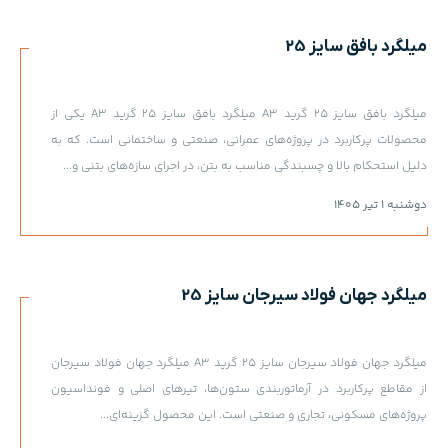
میلگرد بافق سایز 25
میلگرد بافق سایز 25 گرید A3 میلگرد بافق سایز 25 گرید A3 یکی از
محصولات پرکاربرد در پروژه‌های عمرانی، صنعتی و ساختمانی است. که به
دلیل استحکام بالا و چسبندگی مناسب به بتن، در اجرای سازه‌های بتنی و...
دوشنبه 1 تیر 1405
میلگرد جهان فولاد سیرجان سایز 25
میلگرد جهان فولاد سیرجان سایز 25 گرید A3 میلگرد جهان فولاد سیرجان
از مقاطع پرکاربرد در آرماتوربندی ستون‌ها، تیرهای اصلی و فونداسیون
پروژه‌های مسکونی، تجاری و صنعتی است. این محصول گزینه‌ای...