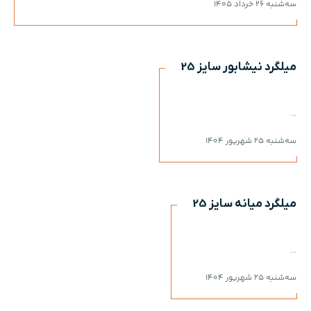
سه‌شنبه 26 خرداد 1405
میلگرد نیشابور سایز 25
...
سه‌شنبه 25 شهریور 1404
میلگرد میانه سایز 25
...
سه‌شنبه 25 شهریور 1404