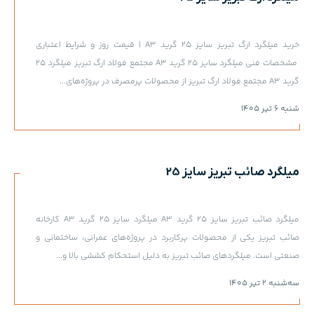
خرید میلگرد ارگ تبریز سایز 25 گرید A3 | قیمت روز و شرایط اعتباری
مشخصات فنی میلگرد سایز 25 گرید A3 مجتمع فولاد ارگ تبریز میلگرد 25
گرید A3 مجتمع فولاد ارگ تبریز از محصولات پرمصرف در پروژه‌های...
شنبه 6 تیر 1405
میلگرد صائب تبریز سایز 25
میلگرد صائب تبریز سایز 25 گرید A3 میلگرد سایز 25 گرید A3 کارخانه
صائب تبریز یکی از محصولات پرکاربرد در پروژه‌های عمرانی، ساختمانی و
صنعتی است. میلگردهای صائب تبریز به دلیل استحکام کششی بالا و...
سه‌شنبه 2 تیر 1405